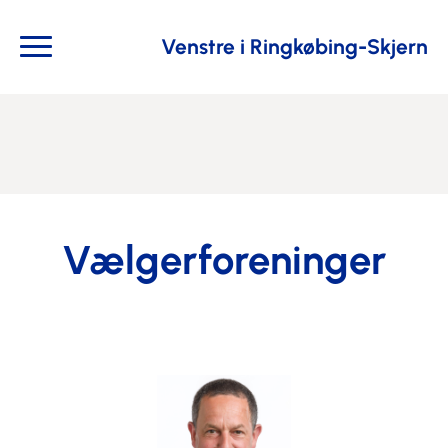
Venstre i Ringkøbing-Skjern
Vælgerforeninger